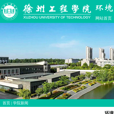
网站首页
|
首页
学院新闻
环境