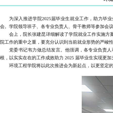
为深入推进学院2025届毕业生就业工作，助力毕业
会。学院领导班子、各专业负责人、骨干教师等参加会
会上，院长张建昆详细解读了学院就业工作实施方
院工作的重中之重，要充分认识到当前就业形势的严峻
党委书记韦力做总结发言。他强调，各专业负责人
根，以实实在在的工作成效助力 2025 届毕业生实现更
环境工程学院将以此次推进会为新起点，以更坚定