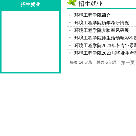
招生就业
招生就业
环境工程学院简介
环境工程学院历年考研情况
环境工程学院实验室风采展
环境工程学院师生活动精彩不
环境工程学院2023年各专业
环境工程学院2023届毕业生考
第一页
每页
14
记录
总共
6
记录