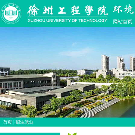
网站首页
|
首页
招生就业