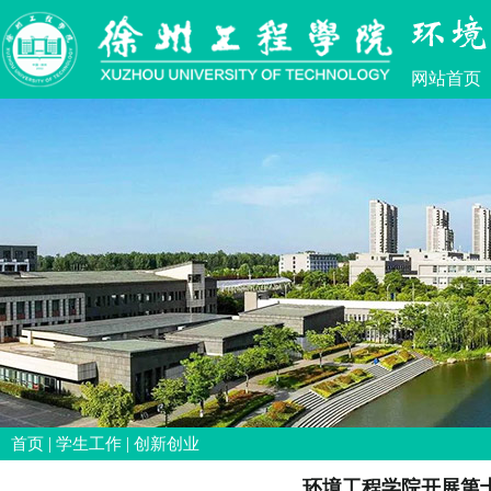
网站首页
|
|
首页
学生工作
创新创业
环境工程学院开展第