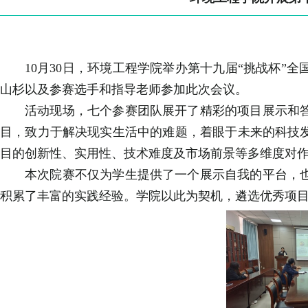
10月30日，环境工程学院举办第十九届“挑战杯
山杉以及参赛选手和指导老师参加此次会议。
活动现场，七个参赛团队展开了精彩的项目展示和
目，致力于解决现实生活中的难题，着眼于未来的科技
目的创新性、实用性、技术难度及市场前景等多维度对
本次院赛不仅为学生提供了一个展示自我的平台，
积累了丰富的实践经验。学院以此为契机，遴选优秀项