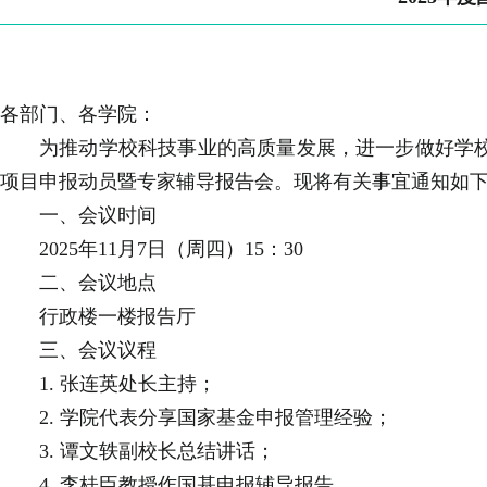
各部门、各学院：
为推动学校科技事业的高质量发展，进一步做好学校
项目申报动员暨专家辅导报告会。现将有关事宜通知如
一、会议时间
2025年11月7日（周四）15：30
二、会议地点
行政楼一楼报告厅
三、会议议程
1. 张连英处长主持；
2. 学院代表分享国家基金申报管理经验；
3. 谭文轶副校长总结讲话；
4. 李桂臣教授作国基申报辅导报告。