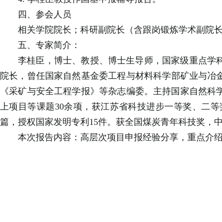
四、参会人员
相关学院院长；科研副院长（含跟岗锻炼学术副院长
五、专家简介：
李桂臣，博士、教授、博士生导师，国家级重点学
院长，曾任国家自然基金委工程与材料科学部矿业与冶
《采矿与安全工程学报》等杂志编委。主持国家自然科学
上项目等课题30余项，获江苏省科技进步一等奖、二等奖
篇，授权国家发明专利15件。获全国煤炭青年科技奖，
本次报告内容：高层次项目申报经验分享，重点介