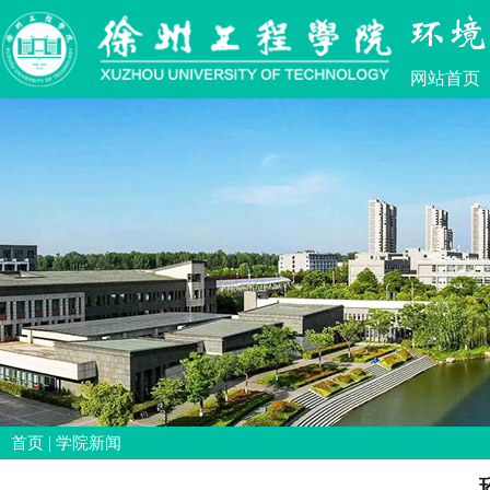
网站首页
|
首页
学院新闻