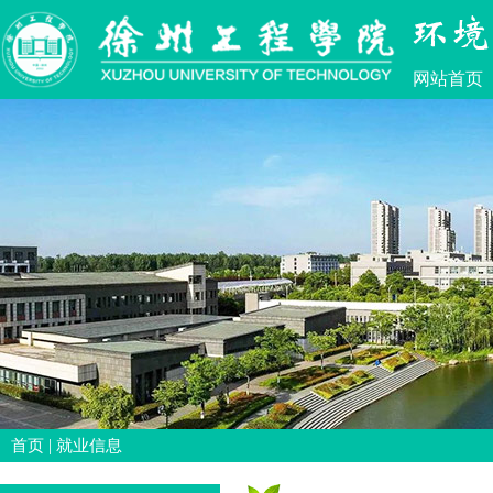
网站首页
|
首页
就业信息