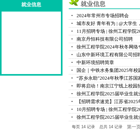
就业信息
就业信息
2024年常州市专场招聘会
城市友好 青年有为 | @大学
11月招聘专场 | 徐州工程学院
南京丹恒科技有限公司招聘
徐州工程学院2024年秋冬网
山东中新环境工程有限公司招
中新环境招聘简章
国企｜中铁水务集团2025年
“苏乡永助”2024年秋季江苏
即将启动！南京江宁线上校园
徐州工程学院2025届毕业生就
【招聘需求速览】江苏省2025
10月招聘专场 | 徐州工程学院
徐州工程学院2025届毕业生就
第一
每页
14
记录
总共
14
记录